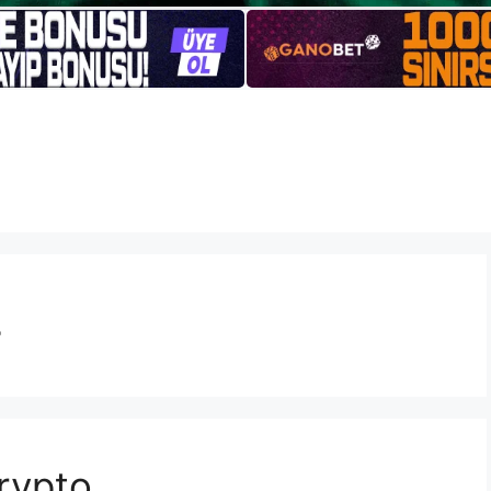
4
rypto