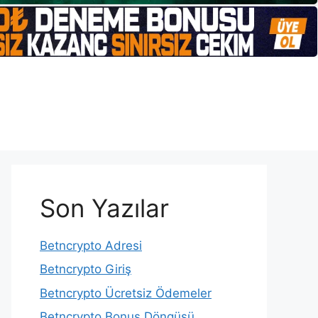
Son Yazılar
Betncrypto Adresi
Betncrypto Giriş
Betncrypto Ücretsiz Ödemeler
Betncrypto Bonus Döngüsü