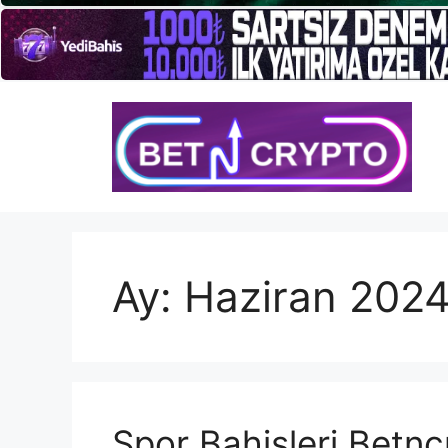
İçeriğe
atla
Ay:
Haziran 202
Spor Bahisleri Betnc