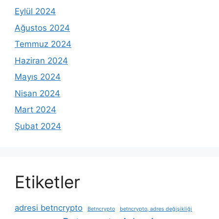
Eylül 2024
Ağustos 2024
Temmuz 2024
Haziran 2024
Mayıs 2024
Nisan 2024
Mart 2024
Şubat 2024
Etiketler
adresi betncrypto
Betncrypto
betncrypto, adres değişikliği