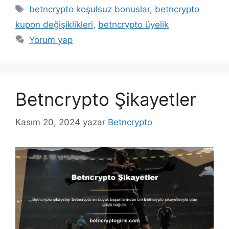
Etiketler
betncrypto koşulsuz bonuslar
,
betncrypto
kupon değişiklikleri
,
betncrypto üyelik
Yorum yap
Betncrypto Şikayetler
Kasım 20, 2024
yazar
Betncrypto