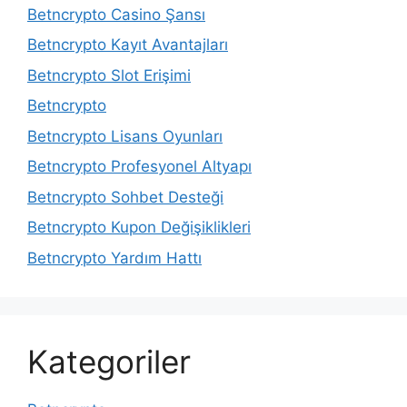
Betncrypto Casino Şansı
Betncrypto Kayıt Avantajları
Betncrypto Slot Erişimi
Betncrypto
Betncrypto Lisans Oyunları
Betncrypto Profesyonel Altyapı
Betncrypto Sohbet Desteği
Betncrypto Kupon Değişiklikleri
Betncrypto Yardım Hattı
Kategoriler