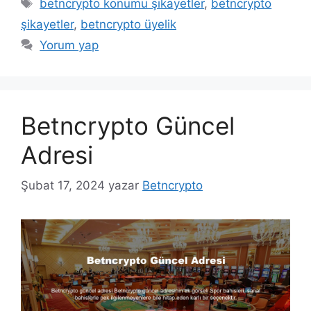
Etiketler
betncrypto konumu şikayetler
,
betncrypto
şikayetler
,
betncrypto üyelik
Yorum yap
Betncrypto Güncel
Adresi
Şubat 17, 2024
yazar
Betncrypto