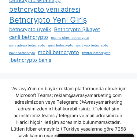
betncrypto whatsapp
betncrypto yeni adresi
Betncrypto Yeni Giriş
betncrypto üyelik
Betncrypto Şikayet
canli betncrypto
casino sitesi betncrypto
giris adresi betncrypto
giris betncrypto
giris yap betncrypto
mobil betncrypto
kayit betncrypto
twitter betncrypto
betncrypto bahis
"Avrasya'nın en büyük reklam platformunda olmak için
Microsoft Teams:
reklam@avrasyamarketing.com
adresimizden veya Telegram: @Avrasyamarketing
adresimizden irtibat kurabilirsiniz. (Tek iletişim
adreslerimiz teams / telegram ve mail adresimizdir.
Harici hiçbir iletişim adresimiz bulunmamaktadır.
Lütfen itibar etmeyiniz.) Türkiye yasalarına göre 7258
sayılı kanun uyarınca yasa dışı bahis oynamanın