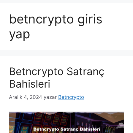
betncrypto giris
yap
Betncrypto Satranç
Bahisleri
Aralık 4, 2024
yazar
Betncrypto