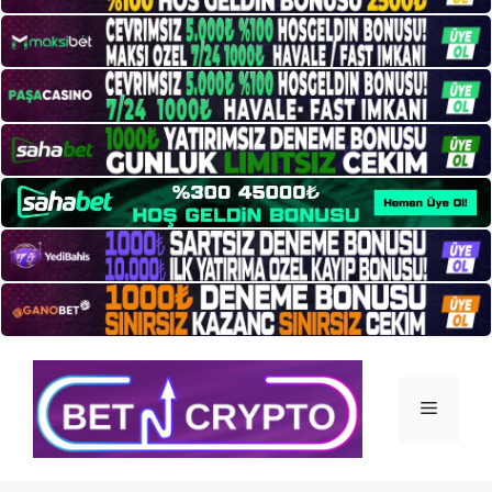
İçeriğe
atla
Menü