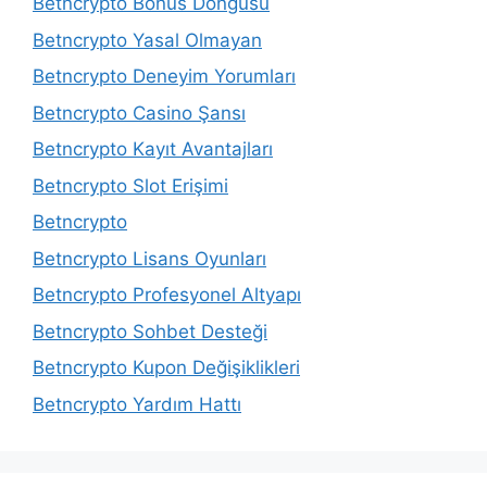
Betncrypto Bonus Döngüsü
Betncrypto Yasal Olmayan
Betncrypto Deneyim Yorumları
Betncrypto Casino Şansı
Betncrypto Kayıt Avantajları
Betncrypto Slot Erişimi
Betncrypto
Betncrypto Lisans Oyunları
Betncrypto Profesyonel Altyapı
Betncrypto Sohbet Desteği
Betncrypto Kupon Değişiklikleri
Betncrypto Yardım Hattı