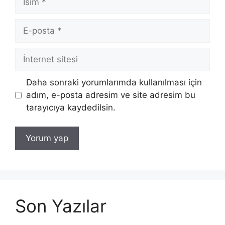
E-
posta
İnternet
sitesi
Daha sonraki yorumlarımda kullanılması için
adım, e-posta adresim ve site adresim bu
tarayıcıya kaydedilsin.
Son Yazılar