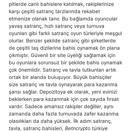
pitlerde canlı bahislere katılmak, rakiplerinize
karşı çeşitli satranç tarzlarında rekabet
etmenize olanak tanır. Bu bağlamda oyuncular
yavaş satranç, hızlı satranç veya turnuva
oyunları gibi farklı satranç oyun türleriyle meşgul
olurlar. Benzer şekilde satranç gibi şirketlerde
de çeşitli taş dizilerine bahis oynamak ön plana
çıkmıştır. Güvenli bir site üyeliği sağlamak için
bu oyunlara sorunsuz bir şekilde bahis oynamak
çok önemlidir. Satranç ve tavla tutkunları artık
ortak bir alanda buluşuyor. Büyük bahisçiler
size satranç ve tavla oynayarak para kazanma
şansı sağlar. Depozitoya ek olarak, yeni evinizi
beklerken para kazanmak için çok sayıda fırsat
vardır. Sadece amansız rakipler değiller, aynı
zamanda daha fazla turnuvada zafer kazanma
olasılıkları da daha yüksek. İlk adım satranç,
tavla, satranç bahisleri,
Betncrypto türkiye