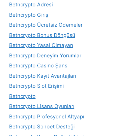
Betncrypto Adresi
Betncrypto Giriş
Betncrypto Ücretsiz Ödemeler
Betncrypto Bonus Döngüsü
Betncrypto Yasal Olmayan
Betncrypto Deneyim Yorumları
Betncrypto Casino Şansı
Betncrypto Kayıt Avantajları
Betncrypto Slot Erişimi
Betncrypto
Betncrypto Lisans Oyunları
Betncrypto Profesyonel Altyapı
Betncrypto Sohbet Desteği