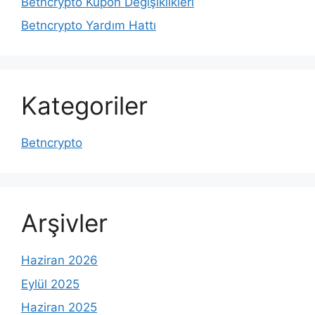
Betncrypto Kupon Değişiklikleri
Betncrypto Yardım Hattı
Kategoriler
Betncrypto
Arşivler
Haziran 2026
Eylül 2025
Haziran 2025