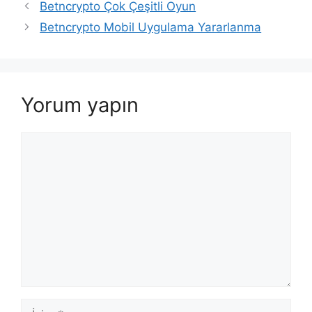
Betncrypto Çok Çeşitli Oyun
Betncrypto Mobil Uygulama Yararlanma
Yorum yapın
Yorum
İsim