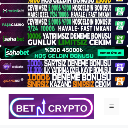
İçeriğe
atla
Menü