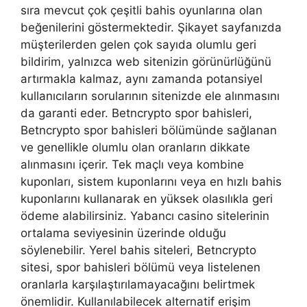
sıra mevcut çok çeşitli bahis oyunlarına olan
beğenilerini göstermektedir. Şikayet sayfanızda
müşterilerden gelen çok sayıda olumlu geri
bildirim, yalnızca web sitenizin görünürlüğünü
artırmakla kalmaz, aynı zamanda potansiyel
kullanıcıların sorularının sitenizde ele alınmasını
da garanti eder. Betncrypto spor bahisleri,
Betncrypto spor bahisleri bölümünde sağlanan
ve genellikle olumlu olan oranların dikkate
alınmasını içerir. Tek maçlı veya kombine
kuponları, sistem kuponlarını veya en hızlı bahis
kuponlarını kullanarak en yüksek olasılıkla geri
ödeme alabilirsiniz. Yabancı casino sitelerinin
ortalama seviyesinin üzerinde olduğu
söylenebilir. Yerel bahis siteleri, Betncrypto
sitesi, spor bahisleri bölümü veya listelenen
oranlarla karşılaştırılamayacağını belirtmek
önemlidir. Kullanılabilecek alternatif erişim