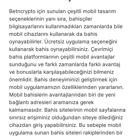
Betncrypto için sunulan çeşitli mobil tasarım
seçeneklerinin yanı sıra, bahisçiler
bilgisayarlarını kullanmadıkları zamanlarda bile
mobil cihazlarını kullanarak da bahis
oynayabilirler. Ücretsiz uygulama seçeneğini
kullanarak bahis oynayabilirsiniz. Çevrimiçi
bahis platformlarının çeşitli mobil avantajlar
sunduğunu ve farklı zamanlarda farklı avantaj
ve bonuslarla karşılaşabileceğinizi bilmeniz
önemlidir. Bahis deneyiminizi geliştirmek için
mobil uygulamamızın özelliklerinden yararlanın.
Mobil bahislerin avantajlarından biri de yeni
bağlantı adresleri aramanıza gerek
kalmamasıdır. Bahis sitelerinin mobil sayfalarına
sınırsız erişiminiz olduğundan siteye dilediğiniz
cihazdan giriş yapabilirsiniz. Bu sebeple mobil
uygulama sunan bahis siteleri rakiplerinden bir