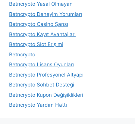
Betncrypto Yasal Olmayan
Betncrypto Deneyim Yorumları
Betncrypto Casino Şansı
Betncrypto Kayıt Avantajları
Betncrypto Slot Erişimi
Betncrypto
Betncrypto Lisans Oyunları
Betncrypto Profesyonel Altyapı
Betncrypto Sohbet Desteği
Betncrypto Kupon Değişiklikleri
Betncrypto Yardım Hattı