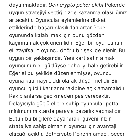
dayanmaktadır.
Betncrypto poker ekibi
Pokerde
uygun stratejiyi seçtiğinizde kazanma olasılığınız
artacaktır. Oyuncular eylemlerine dikkat
ettiklerinde başarı olasılıkları artar Poker
oyununda kalabilmek için bunu gözden
kaçırmamak çok önemlidir. Eğer bir oyuncunun
eli zayıfsa, o oyuncu doğru bir şekilde elenir. Bu
uygun bir yaklaşımdır. Yeni kart satın almak
oyuncunun eli güçlüyse daha iyi hale getirebilir.
Eğer el bu şekilde düzenlenmişse, oyuncu
oyuna katılmayı ciddi olarak düşünmelidir Bir
oyuncu güçlü kartlarını rakibine açıklamamalıdır.
Rakip anlarsa gecikmeden pas verecektir.
Dolayısıyla güçlü ellere sahip oyuncular potta
minimum miktarda parayla pazarlık yapmalıdır
Bütün bu bilgilere dayanarak, güvenilir bir
stratejiye sahip olmanın oyuncu için avantajlı
olacağı açıktır. Betncrypto Pokerin amacı, beceri