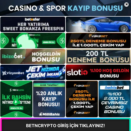
×
BETNCRYPTO GİRİŞ İÇİN TIKLAYINIZ!