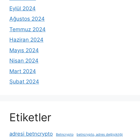
Eylül 2024
Ağustos 2024
Temmuz 2024
Haziran 2024
Mayıs 2024
Nisan 2024
Mart 2024
Şubat 2024
Etiketler
adresi betncrypto
Betncrypto
betncrypto, adres değişikliği