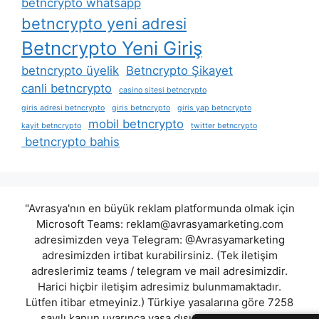
betncrypto whatsapp
betncrypto yeni adresi
Betncrypto Yeni Giriş
betncrypto üyelik
Betncrypto Şikayet
canli betncrypto
casino sitesi betncrypto
giris adresi betncrypto
giris betncrypto
giris yap betncrypto
mobil betncrypto
kayit betncrypto
twitter betncrypto
betncrypto bahis
"Avrasya'nın en büyük reklam platformunda olmak için
Microsoft Teams:
reklam@avrasyamarketing.com
adresimizden veya Telegram: @Avrasyamarketing
adresimizden irtibat kurabilirsiniz. (Tek iletişim
adreslerimiz teams / telegram ve mail adresimizdir.
Harici hiçbir iletişim adresimiz bulunmamaktadır.
Lütfen itibar etmeyiniz.) Türkiye yasalarına göre 7258
sayılı kanun uyarınca yasa dışı bahis oynamanın