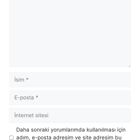
Yorum
İsim
E-
posta
İnternet
sitesi
Daha sonraki yorumlarımda kullanılması için
adım, e-posta adresim ve site adresim bu