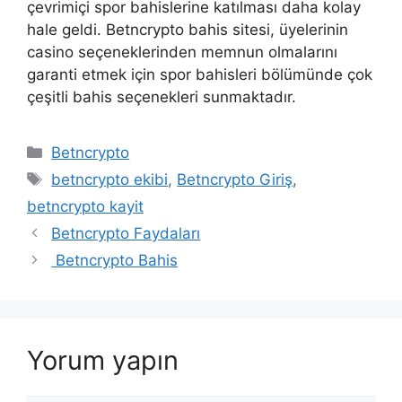
çevrimiçi spor bahislerine katılması daha kolay
hale geldi. Betncrypto bahis sitesi, üyelerinin
casino seçeneklerinden memnun olmalarını
garanti etmek için spor bahisleri bölümünde çok
çeşitli bahis seçenekleri sunmaktadır.
Kategoriler
Betncrypto
Etiketler
betncrypto ekibi
,
Betncrypto Giriş
,
betncrypto kayit
Betncrypto Faydaları
Betncrypto Bahis
Yorum yapın