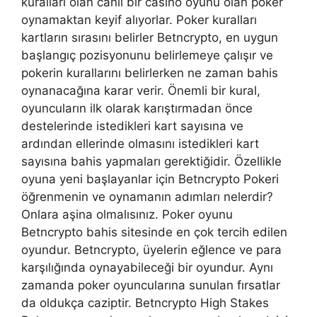
kuralları olan canlı bir casino oyunu olan poker
oynamaktan keyif alıyorlar. Poker kuralları
kartların sırasını belirler Betncrypto, en uygun
başlangıç ​​pozisyonunu belirlemeye çalışır ve
pokerin kurallarını belirlerken ne zaman bahis
oynanacağına karar verir. Önemli bir kural,
oyuncuların ilk olarak karıştırmadan önce
destelerinde istedikleri kart sayısına ve
ardından ellerinde olmasını istedikleri kart
sayısına bahis yapmaları gerektiğidir. Özellikle
oyuna yeni başlayanlar için Betncrypto Pokeri
öğrenmenin ve oynamanın adımları nelerdir?
Onlara aşina olmalısınız. Poker oyunu
Betncrypto bahis sitesinde en çok tercih edilen
oyundur. Betncrypto, üyelerin eğlence ve para
karşılığında oynayabileceği bir oyundur. Aynı
zamanda poker oyuncularına sunulan fırsatlar
da oldukça caziptir. Betncrypto High Stakes