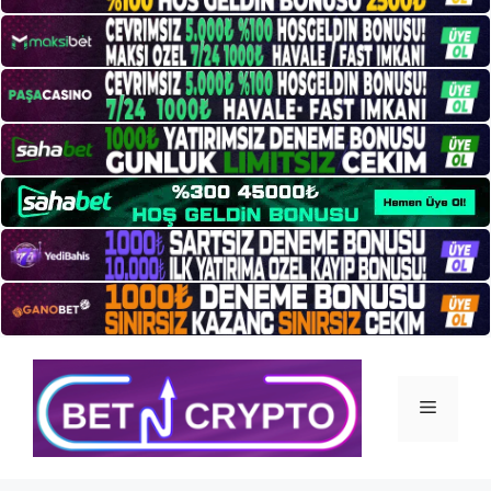
İçeriğe
atla
Menü