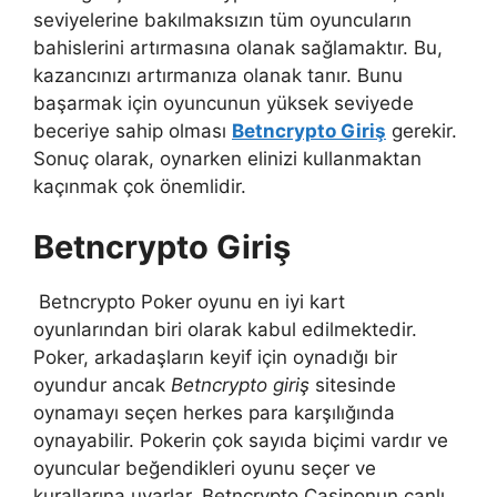
seviyelerine bakılmaksızın tüm oyuncuların
bahislerini artırmasına olanak sağlamaktır. Bu,
kazancınızı artırmanıza olanak tanır. Bunu
başarmak için oyuncunun yüksek seviyede
beceriye sahip olması
Betncrypto Giriş
gerekir.
Sonuç olarak, oynarken elinizi kullanmaktan
kaçınmak çok önemlidir.
Betncrypto Giriş
Betncrypto Poker oyunu en iyi kart
oyunlarından biri olarak kabul edilmektedir.
Poker, arkadaşların keyif için oynadığı bir
oyundur ancak
Betncrypto giriş
sitesinde
oynamayı seçen herkes para karşılığında
oynayabilir. Pokerin çok sayıda biçimi vardır ve
oyuncular beğendikleri oyunu seçer ve
kurallarına uyarlar. Betncrypto Casinonun canlı