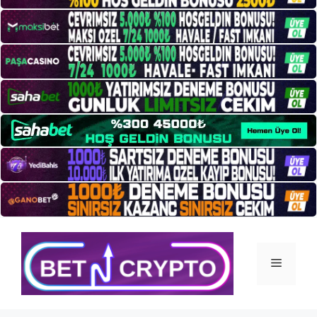
İçeriğe
atla
Menü