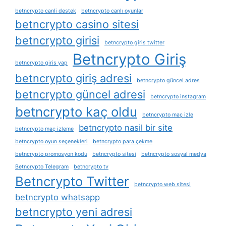
betncrypto canli destek
betncrypto canlı oyunlar
betncrypto casino sitesi
betncrypto girisi
betncrypto giris twitter
Betncrypto Giriş
betncrypto giris yap
betncrypto giriş adresi
betncrypto güncel adres
betncrypto güncel adresi
betncrypto instagram
betncrypto kaç oldu
betncrypto maç izle
betncrypto nasil bir site
betncrypto maç izleme
betncrypto oyun seçenekleri
betncrypto para çekme
betncrypto promosyon kodu
betncrypto sitesi
betncrypto sosyal medya
Betncrypto Telegram
betncrypto tv
Betncrypto Twitter
betncrypto web sitesi
betncrypto whatsapp
betncrypto yeni adresi