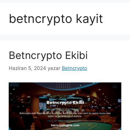
betncrypto kayit
Betncrypto Ekibi
Haziran 5, 2024
yazar
Betncrypto