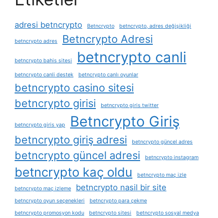
adresi betncrypto
Betncrypto
betncrypto, adres değişikliği
Betncrypto Adresi
betncrypto adres
betncrypto canli
betncrypto bahis sitesi
betncrypto canli destek
betncrypto canlı oyunlar
betncrypto casino sitesi
betncrypto girisi
betncrypto giris twitter
Betncrypto Giriş
betncrypto giris yap
betncrypto giriş adresi
betncrypto güncel adres
betncrypto güncel adresi
betncrypto instagram
betncrypto kaç oldu
betncrypto maç izle
betncrypto nasil bir site
betncrypto maç izleme
betncrypto oyun seçenekleri
betncrypto para çekme
betncrypto promosyon kodu
betncrypto sitesi
betncrypto sosyal medya