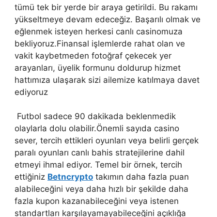
tümü tek bir yerde bir araya getirildi. Bu rakamı
yükseltmeye devam edeceğiz. Başarılı olmak ve
eğlenmek isteyen herkesi canlı casinomuza
bekliyoruz.Finansal işlemlerde rahat olan ve
vakit kaybetmeden fotoğraf çekecek yer
arayanları, üyelik formunu doldurup hizmet
hattımıza ulaşarak sizi ailemize katılmaya davet
ediyoruz
Futbol sadece 90 dakikada beklenmedik
olaylarla dolu olabilir.Önemli sayıda casino
sever, tercih ettikleri oyunları veya belirli gerçek
paralı oyunları canlı bahis stratejilerine dahil
etmeyi ihmal ediyor. Temel bir örnek, tercih
ettiğiniz
Betncrypto
takımın daha fazla puan
alabileceğini veya daha hızlı bir şekilde daha
fazla kupon kazanabileceğini veya istenen
standartları karşılayamayabileceğini açıklığa