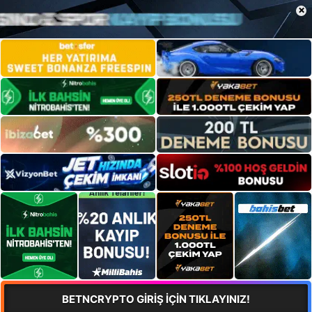
×
BETNCRYPTO GİRİŞ İÇİN TIKLAYINIZ!