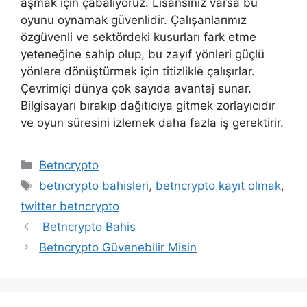
aşmak için çabalıyoruz. Lisansınız varsa bu
oyunu oynamak güvenlidir. Çalışanlarımız
özgüvenli ve sektördeki kusurları fark etme
yeteneğine sahip olup, bu zayıf yönleri güçlü
yönlere dönüştürmek için titizlikle çalışırlar.
Çevrimiçi dünya çok sayıda avantaj sunar.
Bilgisayarı bırakıp dağıtıcıya gitmek zorlayıcıdır
ve oyun süresini izlemek daha fazla iş gerektirir.
Kategoriler
Betncrypto
Etiketler
betncrypto bahisleri
,
betncrypto kayıt olmak
,
twitter betncrypto
Betncrypto Bahis
Betncrypto Güvenebilir Misin