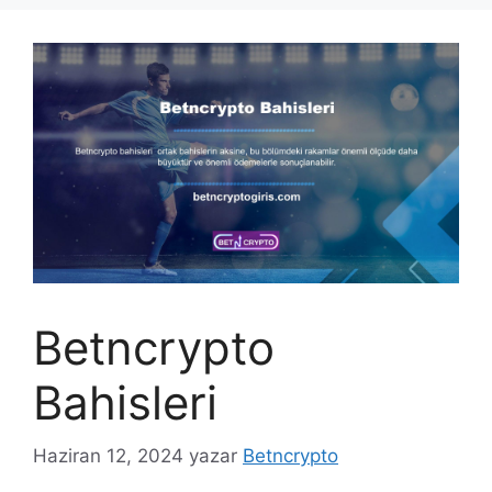
Betncrypto
Bahisleri
Haziran 12, 2024
yazar
Betncrypto