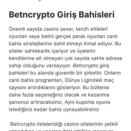
Betncrypto Giriş Bahisleri
Önemli sayıda casino sever, tercih ettikleri
oyunları veya belirli gerçek paralı oyunları canlı
bahis stratejilerine dahil etmeyi ihmal ediyor. Bu
siteler sahtekarlık içeriyor ve üyelerin
kendilerine ait olmayan çok sayıda sahte adrese
sahip olduğunu varsayıyor.
Betncrypto giriş
bahisleri
bu alanda güvenilir bir şirkettir. Onların
canlı bahis programları, Dünya Ligindeki maç
sayısını artırdıklarını gösteriyor. Bu bültenle
daha fazla seçeneğiniz olacak ve kazanma
şansınızı artıracaksınız. Aynı kuponla oyuna
istediğiniz kadar bahis oynayabilirsiniz
Betncrypto listelendiği casino sitelerinin yetkili