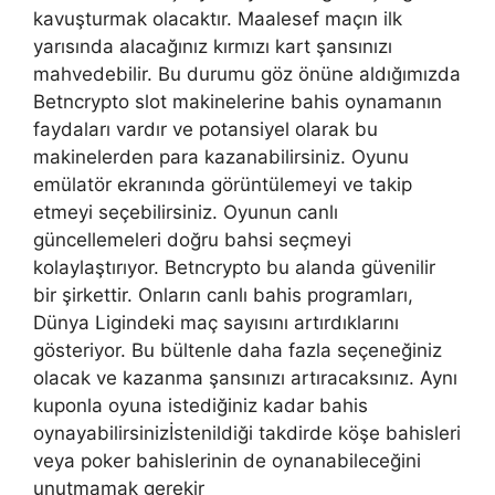
kavuşturmak olacaktır. Maalesef maçın ilk
yarısında alacağınız kırmızı kart şansınızı
mahvedebilir. Bu durumu göz önüne aldığımızda
Betncrypto slot makinelerine bahis oynamanın
faydaları vardır ve potansiyel olarak bu
makinelerden para kazanabilirsiniz. Oyunu
emülatör ekranında görüntülemeyi ve takip
etmeyi seçebilirsiniz. Oyunun canlı
güncellemeleri doğru bahsi seçmeyi
kolaylaştırıyor. Betncrypto bu alanda güvenilir
bir şirkettir. Onların canlı bahis programları,
Dünya Ligindeki maç sayısını artırdıklarını
gösteriyor. Bu bültenle daha fazla seçeneğiniz
olacak ve kazanma şansınızı artıracaksınız. Aynı
kuponla oyuna istediğiniz kadar bahis
oynayabilirsinizİstenildiği takdirde köşe bahisleri
veya poker bahislerinin de oynanabileceğini
unutmamak gerekir