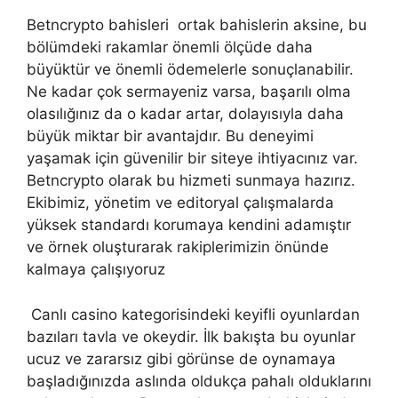
Betncrypto bahisleri ortak bahislerin aksine, bu
bölümdeki rakamlar önemli ölçüde daha
büyüktür ve önemli ödemelerle sonuçlanabilir.
Ne kadar çok sermayeniz varsa, başarılı olma
olasılığınız da o kadar artar, dolayısıyla daha
büyük miktar bir avantajdır. Bu deneyimi
yaşamak için güvenilir bir siteye ihtiyacınız var.
Betncrypto olarak bu hizmeti sunmaya hazırız.
Ekibimiz, yönetim ve editoryal çalışmalarda
yüksek standardı korumaya kendini adamıştır
ve örnek oluşturarak rakiplerimizin önünde
kalmaya çalışıyoruz
Canlı casino kategorisindeki keyifli oyunlardan
bazıları tavla ve okeydir. İlk bakışta bu oyunlar
ucuz ve zararsız gibi görünse de oynamaya
başladığınızda aslında oldukça pahalı olduklarını