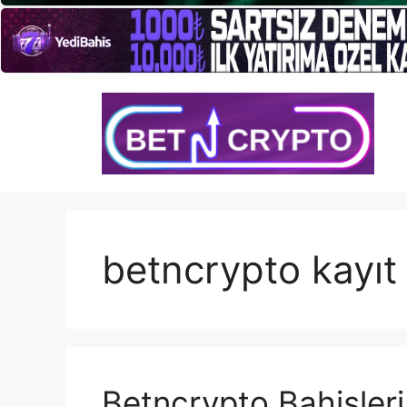
İçeriğe
atla
betncrypto kayıt
Betncrypto Bahisleri