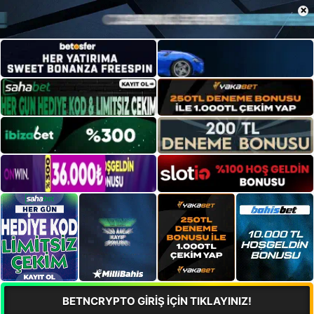
×
BETNCRYPTO GİRİŞ İÇİN TIKLAYINIZ!