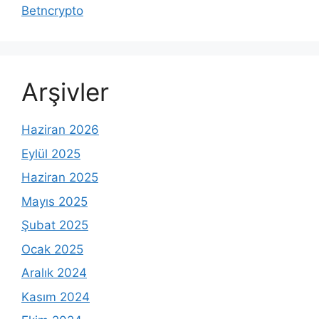
Betncrypto
Arşivler
Haziran 2026
Eylül 2025
Haziran 2025
Mayıs 2025
Şubat 2025
Ocak 2025
Aralık 2024
Kasım 2024