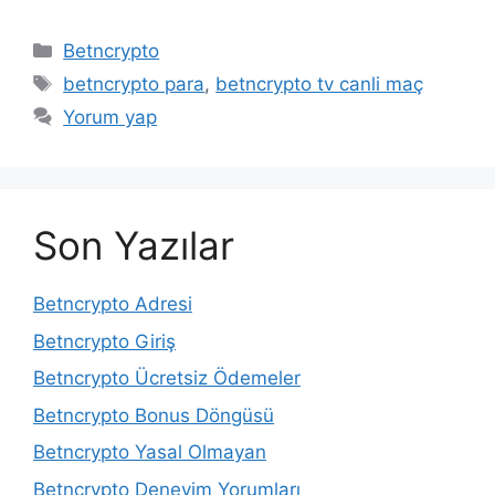
Kategoriler
Betncrypto
Etiketler
betncrypto para
,
betncrypto tv canli maç
Yorum yap
Son Yazılar
Betncrypto Adresi
Betncrypto Giriş
Betncrypto Ücretsiz Ödemeler
Betncrypto Bonus Döngüsü
Betncrypto Yasal Olmayan
Betncrypto Deneyim Yorumları