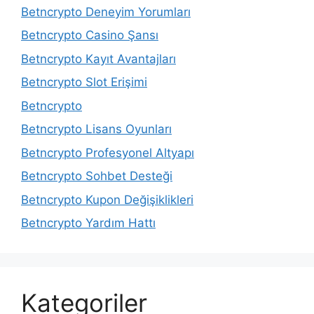
Betncrypto Deneyim Yorumları
Betncrypto Casino Şansı
Betncrypto Kayıt Avantajları
Betncrypto Slot Erişimi
Betncrypto
Betncrypto Lisans Oyunları
Betncrypto Profesyonel Altyapı
Betncrypto Sohbet Desteği
Betncrypto Kupon Değişiklikleri
Betncrypto Yardım Hattı
Kategoriler