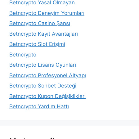
Betncrypto Yasal Olmayan
Betncrypto Deneyim Yorumları
Betncrypto Casino Şansı
Betncrypto Kayıt Avantajları
Betncrypto Slot Erişimi
Betncrypto
Betncrypto Lisans Oyunları
Betncrypto Profesyonel Altyapı
Betncrypto Sohbet Desteği
Betncrypto Kupon Değişiklikleri
Betncrypto Yardım Hattı