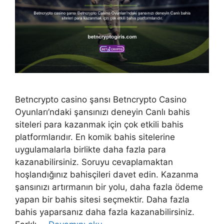
Betncrypto casino şansı Betncrypto Casino
Oyunları’ndaki şansınızı deneyin Canlı bahis
siteleri para kazanmak için çok etkili bahis
platformlarıdır. En komik bahis sitelerine
uygulamalarla birlikte daha fazla para
kazanabilirsiniz. Soruyu cevaplamaktan
hoşlandığınız bahisçileri davet edin. Kazanma
şansınızı artırmanın bir yolu, daha fazla ödeme
yapan bir bahis sitesi seçmektir. Daha fazla
bahis yaparsanız daha fazla kazanabilirsiniz.