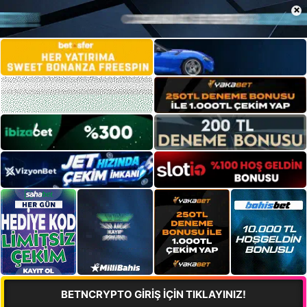
×
BETNCRYPTO GİRİŞ İÇİN TIKLAYINIZ!