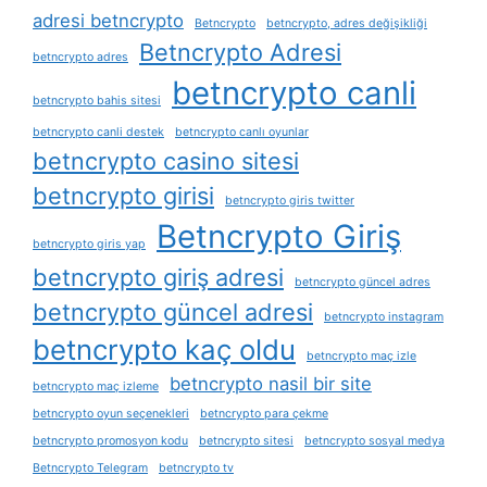
adresi betncrypto
Betncrypto
betncrypto, adres değişikliği
Betncrypto Adresi
betncrypto adres
betncrypto canli
betncrypto bahis sitesi
betncrypto canli destek
betncrypto canlı oyunlar
betncrypto casino sitesi
betncrypto girisi
betncrypto giris twitter
Betncrypto Giriş
betncrypto giris yap
betncrypto giriş adresi
betncrypto güncel adres
betncrypto güncel adresi
betncrypto instagram
betncrypto kaç oldu
betncrypto maç izle
betncrypto nasil bir site
betncrypto maç izleme
betncrypto oyun seçenekleri
betncrypto para çekme
betncrypto promosyon kodu
betncrypto sitesi
betncrypto sosyal medya
Betncrypto Telegram
betncrypto tv