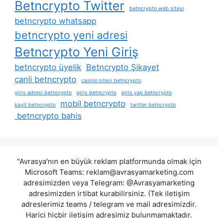
Betncrypto Twitter
betncrypto web sitesi
betncrypto whatsapp
betncrypto yeni adresi
Betncrypto Yeni Giriş
betncrypto üyelik
Betncrypto Şikayet
canli betncrypto
casino sitesi betncrypto
giris adresi betncrypto
giris betncrypto
giris yap betncrypto
mobil betncrypto
kayit betncrypto
twitter betncrypto
betncrypto bahis
"Avrasya'nın en büyük reklam platformunda olmak için
Microsoft Teams:
reklam@avrasyamarketing.com
adresimizden veya Telegram: @Avrasyamarketing
adresimizden irtibat kurabilirsiniz. (Tek iletişim
adreslerimiz teams / telegram ve mail adresimizdir.
Harici hiçbir iletişim adresimiz bulunmamaktadır.