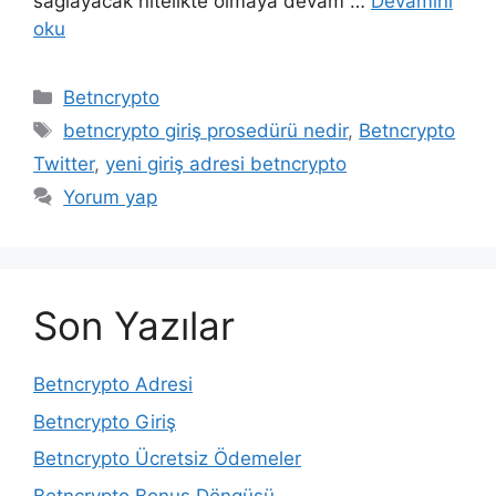
sağlayacak nitelikte olmaya devam …
Devamını
oku
Kategoriler
Betncrypto
Etiketler
betncrypto giriş prosedürü nedir
,
Betncrypto
Twitter
,
yeni giriş adresi betncrypto
Yorum yap
Son Yazılar
Betncrypto Adresi
Betncrypto Giriş
Betncrypto Ücretsiz Ödemeler
Betncrypto Bonus Döngüsü