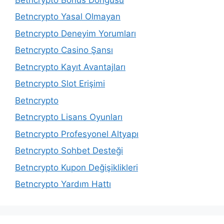
Betncrypto Yasal Olmayan
Betncrypto Deneyim Yorumları
Betncrypto Casino Şansı
Betncrypto Kayıt Avantajları
Betncrypto Slot Erişimi
Betncrypto
Betncrypto Lisans Oyunları
Betncrypto Profesyonel Altyapı
Betncrypto Sohbet Desteği
Betncrypto Kupon Değişiklikleri
Betncrypto Yardım Hattı