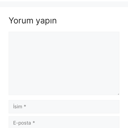
Yorum yapın
Yorum
İsim
E-
posta