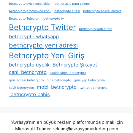
betncrypto oyun seçenekleri
betncrypto para çekme
betncrypto promosyon kodu
betncrypto sitesi
betncrypto sosyal medya
Betncrypto Telegram
betncrypto tv
Betncrypto Twitter
betncrypto web sitesi
betncrypto whatsapp
betncrypto yeni adresi
Betncrypto Yeni Giriş
betncrypto üyelik
Betncrypto Şikayet
canli betncrypto
casino sitesi betncrypto
giris adresi betncrypto
giris betncrypto
giris yap betncrypto
mobil betncrypto
kayit betncrypto
twitter betncrypto
betncrypto bahis
"Avrasya'nın en büyük reklam platformunda olmak için
Microsoft Teams:
reklam@avrasyamarketing.com