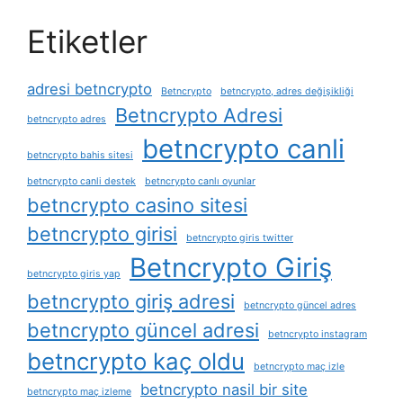
Etiketler
adresi betncrypto
Betncrypto
betncrypto, adres değişikliği
Betncrypto Adresi
betncrypto adres
betncrypto canli
betncrypto bahis sitesi
betncrypto canli destek
betncrypto canlı oyunlar
betncrypto casino sitesi
betncrypto girisi
betncrypto giris twitter
Betncrypto Giriş
betncrypto giris yap
betncrypto giriş adresi
betncrypto güncel adres
betncrypto güncel adresi
betncrypto instagram
betncrypto kaç oldu
betncrypto maç izle
betncrypto nasil bir site
betncrypto maç izleme