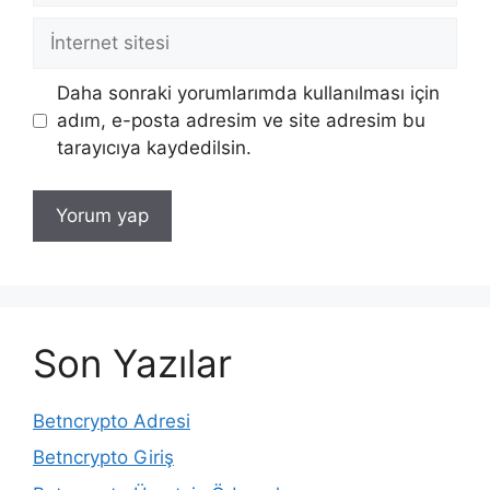
İnternet
sitesi
Daha sonraki yorumlarımda kullanılması için
adım, e-posta adresim ve site adresim bu
tarayıcıya kaydedilsin.
Son Yazılar
Betncrypto Adresi
Betncrypto Giriş