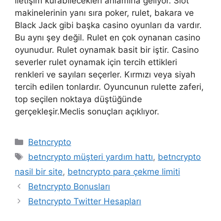
iletişim kurabilecekleri anlamına geliyor. Slot
makinelerinin yanı sıra poker, rulet, bakara ve
Black Jack gibi başka casino oyunları da vardır.
Bu aynı şey değil. Rulet en çok oynanan casino
oyunudur. Rulet oynamak basit bir iştir. Casino
severler rulet oynamak için tercih ettikleri
renkleri ve sayıları seçerler. Kırmızı veya siyah
tercih edilen tonlardır. Oyuncunun rulette zaferi,
top seçilen noktaya düştüğünde
gerçekleşir.Meclis sonuçları açıklıyor.
Kategoriler
Betncrypto
Etiketler
betncrypto müşteri yardım hattı
,
betncrypto
nasil bir site
,
betncrypto para çekme limiti
Betncrypto Bonusları
Betncrypto Twitter Hesapları