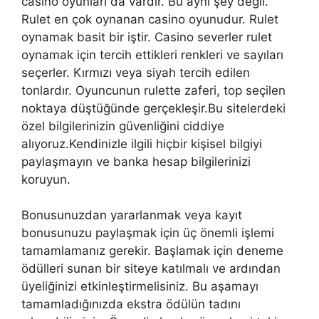
casino oyunları da vardır. Bu aynı şey değil.
Rulet en çok oynanan casino oyunudur. Rulet
oynamak basit bir iştir. Casino severler rulet
oynamak için tercih ettikleri renkleri ve sayıları
seçerler. Kırmızı veya siyah tercih edilen
tonlardır. Oyuncunun rulette zaferi, top seçilen
noktaya düştüğünde gerçekleşir.Bu sitelerdeki
özel bilgilerinizin güvenliğini ciddiye
alıyoruz.Kendinizle ilgili hiçbir kişisel bilgiyi
paylaşmayın ve banka hesap bilgilerinizi
koruyun.
Bonusunuzdan yararlanmak veya kayıt
bonusunuzu paylaşmak için üç önemli işlemi
tamamlamanız gerekir. Başlamak için deneme
ödülleri sunan bir siteye katılmalı ve ardından
üyeliğinizi etkinleştirmelisiniz. Bu aşamayı
tamamladığınızda ekstra ödülün tadını