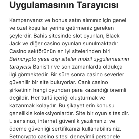
Uygulamasının Tarayıcısı
Kampanyanız ve bonus satın alımınız için genel
ve özel koşullar yerine getirmeniz gereken
şeylerdir. Bahis sitesinde slot oyunları, Black
Jack ve diğer casino oyunları sunulmaktadır.
Casino sektörünün en iyi sitelerinden biri
Betncrypto yasa dışı siteler mobil uygulamasının
tarayıcısı
Bahis’tir ve son zamanlarda oldukça
ilgi görmektedir. Bir süre sonra casino severler
güvenilir bir site buluyorlar. Canlı casino
şirketinin hangi oyundan para kazandığı önemli
değildir. Her türlü içeriği oluşturmak ve
kazanmak kolaydır. Bu şikayetlerin konusu
genellikle koleksiyonlardır. Site bir oyun sitesidir.
Lisansınızı, internet güvenlik yazılımınızı ve
ödeme güvenliği sertifikanızı kullanabilirsiniz.
Betncrypto casino sitesi deneyimli personele