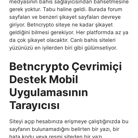
medyasının bahis sağlayıcısından bahsetmesine
gerek yoktur. Tabu haline geldi. Burada forum
sayfaları ve benzeri şikayet sayfaları devreye
giriyor. Betncrypto siteye ne kadar şikayet
geldiğini bilmesi gerekiyor. Her platformda az ya
da çok şikayet olacaktır. Canlı bahis siteleri
yüzünüzü en iyilerden biri gibi gülümsetiyor.
Betncrypto Çevrimiçi
Destek Mobil
Uygulamasının
Tarayıcısı
Siteyi açıp hesabınıza erişmeye çalıştığınızda bu
sayfanın bulunamadığını belirten bir yazı, bir
hata kodu veya resmi siteden bir yazı