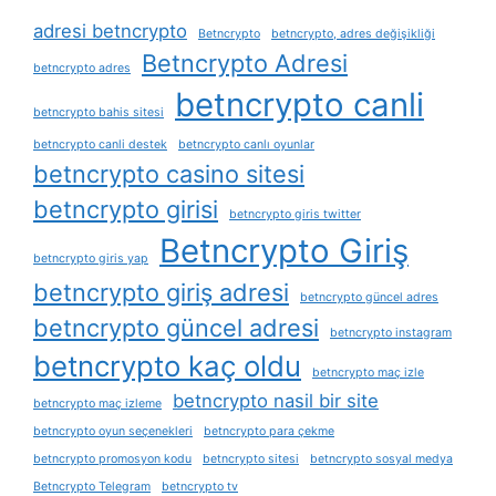
adresi betncrypto
Betncrypto
betncrypto, adres değişikliği
Betncrypto Adresi
betncrypto adres
betncrypto canli
betncrypto bahis sitesi
betncrypto canli destek
betncrypto canlı oyunlar
betncrypto casino sitesi
betncrypto girisi
betncrypto giris twitter
Betncrypto Giriş
betncrypto giris yap
betncrypto giriş adresi
betncrypto güncel adres
betncrypto güncel adresi
betncrypto instagram
betncrypto kaç oldu
betncrypto maç izle
betncrypto nasil bir site
betncrypto maç izleme
betncrypto oyun seçenekleri
betncrypto para çekme
betncrypto promosyon kodu
betncrypto sitesi
betncrypto sosyal medya
Betncrypto Telegram
betncrypto tv