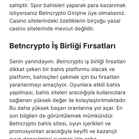
sahiptir. Spor bahisleri yaparak para kazanmak
istiyorsanız Betncrypto Girişine üye olmalısınız.
Casino sitelerindeki özelliklerin birçoğu yasal
casino sitelerinde mevcut değildir.
Betncrypto İş Birliği Fırsatları
Senin yanındayım.
Betncrypto i̇ş birliği fırsatları
dikkat çeken bir bahis platformu olacak ve
platform, bahisçileri çekmek için bu fırsattan
yararlanmayı amaçlıyor. Oyunlara etkili bahis
yapılması, bahis siteleri aracılığıyla kullanıcılara
sağlanan yüksek değer ile kolaylaştırılmaktadır.
Bu daha yüksek başarı oranlarına yol açar. En
son bilgileri de görüntülemek mümkündür.
Betncrypto bahis sitesi, oyun içerikleri ve
promosyonları aracılığıyla keyifli ve kazançlı