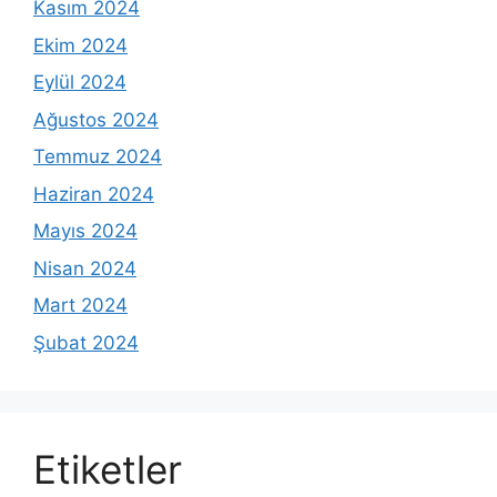
Kasım 2024
Ekim 2024
Eylül 2024
Ağustos 2024
Temmuz 2024
Haziran 2024
Mayıs 2024
Nisan 2024
Mart 2024
Şubat 2024
Etiketler