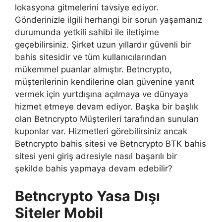
lokasyona gitmelerini tavsiye ediyor.
Gönderinizle ilgili herhangi bir sorun yaşamanız
durumunda yetkili sahibi ile iletişime
geçebilirsiniz. Şirket uzun yıllardır güvenli bir
bahis sitesidir ve tüm kullanıcılarından
mükemmel puanlar almıştır. Betncrypto,
müşterilerinin kendilerine olan güvenine yanıt
vermek için yurtdışına açılmaya ve dünyaya
hizmet etmeye devam ediyor. Başka bir başlık
olan Betncrypto Müşterileri tarafından sunulan
kuponlar var. Hizmetleri görebilirsiniz ancak
Betncrypto bahis sitesi ve Betncrypto BTK bahis
sitesi yeni giriş adresiyle nasıl başarılı bir
şekilde bahis yapmaya devam edebilir?
Betncrypto Yasa Dışı
Siteler Mobil