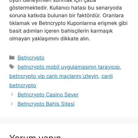
oyun deneyimleri sunmak için çaba
göstermektedir. Kullanıcı hatası bu senaryoda
soruna katkıda bulunan bir faktördür. Oranlara
tıklamak ve Betncrypto Kuponlarına erişmek gibi
basit adımları içeren bahisçilerin karmaşık
olmayan yaklaşımını dikkate alın.
Kategoriler
Betncrypto
Etiketler
betncrypto mobil uygulamasının tarayıcısı
,
betncrypto vip canlı maçlarını i̇zleyin
,
canli
betncrypto
Betncrypto Casino Sever
Betncrypto Bahis Sitesi