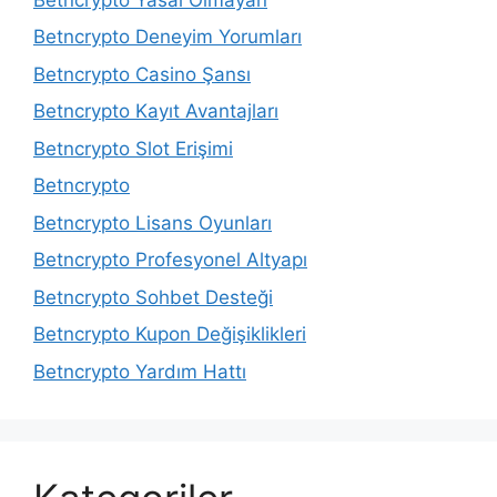
Betncrypto Deneyim Yorumları
Betncrypto Casino Şansı
Betncrypto Kayıt Avantajları
Betncrypto Slot Erişimi
Betncrypto
Betncrypto Lisans Oyunları
Betncrypto Profesyonel Altyapı
Betncrypto Sohbet Desteği
Betncrypto Kupon Değişiklikleri
Betncrypto Yardım Hattı