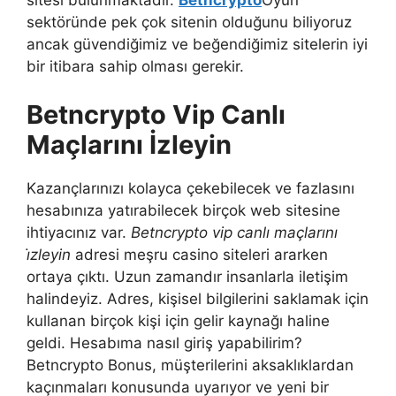
sektöründe pek çok sitenin olduğunu biliyoruz
ancak güvendiğimiz ve beğendiğimiz sitelerin iyi
bir itibara sahip olması gerekir.
Betncrypto Vip Canlı
Maçlarını İzleyin
Kazançlarınızı kolayca çekebilecek ve fazlasını
hesabınıza yatırabilecek birçok web sitesine
ihtiyacınız var.
Betncrypto vip canlı maçlarını
i̇zleyin
adresi meşru casino siteleri ararken
ortaya çıktı. Uzun zamandır insanlarla iletişim
halindeyiz. Adres, kişisel bilgilerini saklamak için
kullanan birçok kişi için gelir kaynağı haline
geldi. Hesabıma nasıl giriş yapabilirim?
Betncrypto Bonus, müşterilerini aksaklıklardan
kaçınmaları konusunda uyarıyor ve yeni bir