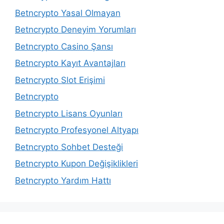
Betncrypto Yasal Olmayan
Betncrypto Deneyim Yorumları
Betncrypto Casino Şansı
Betncrypto Kayıt Avantajları
Betncrypto Slot Erişimi
Betncrypto
Betncrypto Lisans Oyunları
Betncrypto Profesyonel Altyapı
Betncrypto Sohbet Desteği
Betncrypto Kupon Değişiklikleri
Betncrypto Yardım Hattı