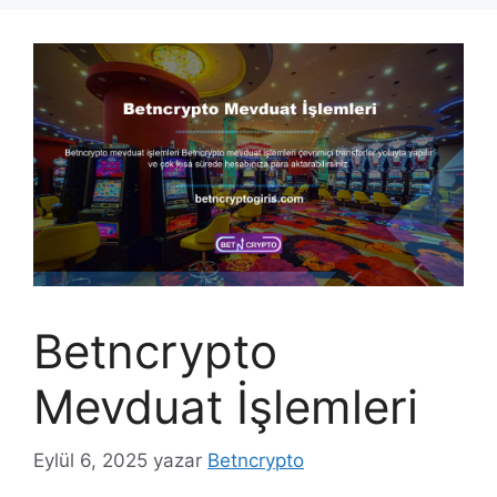
Betncrypto
Mevduat İşlemleri
Eylül 6, 2025
yazar
Betncrypto