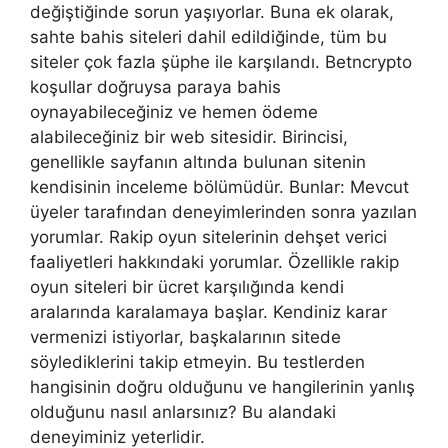
değiştiğinde sorun yaşıyorlar. Buna ek olarak,
sahte bahis siteleri dahil edildiğinde, tüm bu
siteler çok fazla şüphe ile karşılandı. Betncrypto
koşullar doğruysa paraya bahis
oynayabileceğiniz ve hemen ödeme
alabileceğiniz bir web sitesidir. Birincisi,
genellikle sayfanın altında bulunan sitenin
kendisinin inceleme bölümüdür. Bunlar: Mevcut
üyeler tarafından deneyimlerinden sonra yazılan
yorumlar. Rakip oyun sitelerinin dehşet verici
faaliyetleri hakkındaki yorumlar. Özellikle rakip
oyun siteleri bir ücret karşılığında kendi
aralarında karalamaya başlar. Kendiniz karar
vermenizi istiyorlar, başkalarının sitede
söylediklerini takip etmeyin. Bu testlerden
hangisinin doğru olduğunu ve hangilerinin yanlış
olduğunu nasıl anlarsınız? Bu alandaki
deneyiminiz yeterlidir.