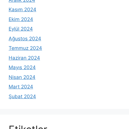
Kasım 2024
Ekim 2024
Eylül 2024
Ağustos 2024
Temmuz 2024
Haziran 2024
Mayıs 2024
Nisan 2024
Mart 2024
Şubat 2024