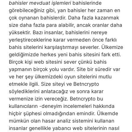
bahisler mevduat işlemleri
bahislerinde
görebileceğiniz gibi, yan bahisler her zaman en
çok oynanan bahislerdir. Daha fazla kazanmak
size daha fazla para alabilir, ancak oranlar daha
yüksektir. Bazı insanlar, bahislerini nereye
yerleştireceklerine karar vermeden önce farklı
bahis sitelerini karşılaştırmayı severler. Ülkemize
geldiğimizde herkes yeni bahis sitesini fark etti.
Birçok kişi web sitesini sever çünkü bahis
yapmanın birçok yolu vardır. Site bir süredir var
ve her şey ülkemizdeki oyun sitelerini mutlu
etmekle ilgili. Size siteyi ve Betncrypto
söylediklerini anlatacağız ve sonra karar
vermenize izin vereceğiz. Betncrypto bu
kullanıcıların -deneyim incelemeleri hakkında
hiçbir şüphesi olmadığından emindir. Ülkemde
mümkün olan hasar analiz sistemini kullanan
insanlar genellikle yabancı web sitelerinin nasıl