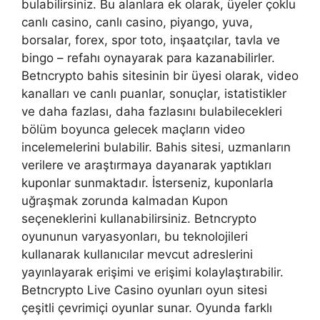
bulabilirsiniz. Bu alanlara ek olarak, üyeler çoklu
canlı casino, canlı casino, piyango, yuva,
borsalar, forex, spor toto, inşaatçılar, tavla ve
bingo – refahı oynayarak para kazanabilirler.
Betncrypto bahis sitesinin bir üyesi olarak, video
kanalları ve canlı puanlar, sonuçlar, istatistikler
ve daha fazlası, daha fazlasını bulabilecekleri
bölüm boyunca gelecek maçların video
incelemelerini bulabilir. Bahis sitesi, uzmanların
verilere ve araştırmaya dayanarak yaptıkları
kuponlar sunmaktadır. İsterseniz, kuponlarla
uğraşmak zorunda kalmadan Kupon
seçeneklerini kullanabilirsiniz. Betncrypto
oyununun varyasyonları, bu teknolojileri
kullanarak kullanıcılar mevcut adreslerini
yayınlayarak erişimi ve erişimi kolaylaştırabilir.
Betncrypto Live Casino oyunları oyun sitesi
çeşitli çevrimiçi oyunlar sunar. Oyunda farklı