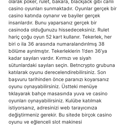
olarak poker, rulet, bakara, blackjack gibi canlı
casino oyunları sunmaktadır. Oyunlar gerçek bir
casino katında oynanır ve bayiler gerçek
insanlardır. Bunu yaparsanız gerçek bir
casinoda olduğunuzu hissedeceksiniz. Rulet
hariç çoğu oyun 52 kart kullanır. Tekerlek, her
biri o ila 36 arasında numaralandırılmış 38
bölüme ayrılmıştır. Tekerleklerin 1’den 36’ya
kadar sayıları vardır. Kırmızı ve siyah
sütunlardaki sayıları seçin. Betncrypto grubuna
katılarak oyunu derecelendirebilirsiniz. Son
başvuru tarihinden önce paranızı koyarsanız
oyunu oynayabilirsiniz. Üstteki menüye
tıklayarak bahçe masasında yuva ve casino
oyunları oynayabilirsiniz. Kulübe katılmak
istiyorsanız, adresinizi web tarayıcınıza
değiştirmeniz gerekir. Bu sitede birçok casino
oyunu ve eğlenceli slot makinesi