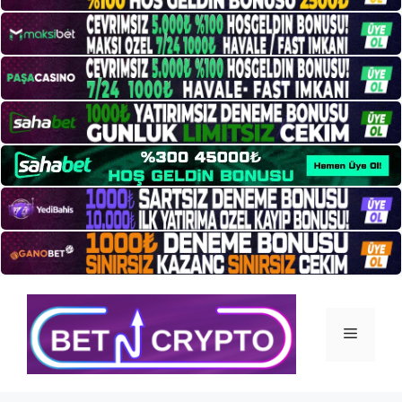
İçeriğe
atla
Menü