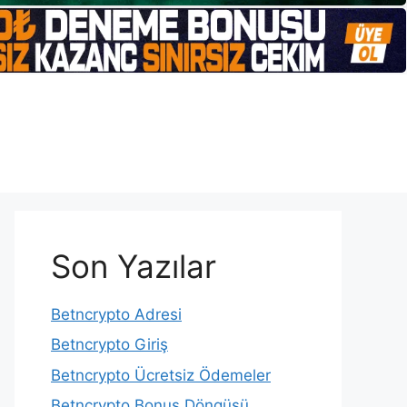
Son Yazılar
Betncrypto Adresi
Betncrypto Giriş
Betncrypto Ücretsiz Ödemeler
Betncrypto Bonus Döngüsü