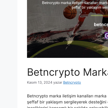
Betncrypto Marka 
Kasım 13, 2024
yazar
Betncrypto
Betncrypto marka iletişim kanalları marka 
şeffaf bir yaklaşım sergileyerek desteğin