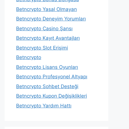
Betncrypto Yasal Olmayan
Betncrypto Deneyim Yorumları
Betncrypto Casino Şansı
Betncrypto Kayıt Avantajları
Betncrypto Slot Erişimi
Betncrypto
Betncrypto Lisans Oyunları
Betncrypto Profesyonel Altyapı
Betncrypto Sohbet Desteği
Betncrypto Kupon Değişiklikleri
Betncrypto Yardım Hattı